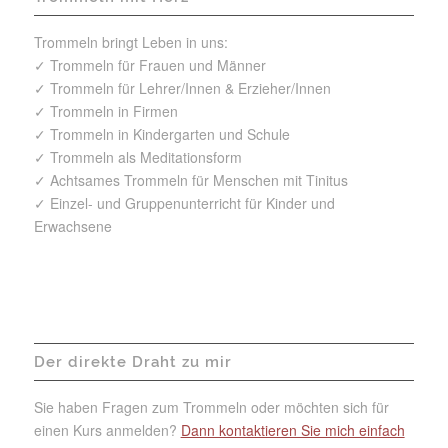
Trommeln bringt Leben in uns:
✓ Trommeln für Frauen und Männer
✓ Trommeln für Lehrer/Innen & Erzieher/Innen
✓ Trommeln in Firmen
✓ Trommeln in Kindergarten und Schule
✓ Trommeln als Meditationsform
✓ Achtsames Trommeln für Menschen mit Tinitus
✓ Einzel- und Gruppenunterricht für Kinder und
Erwachsene
Der direkte Draht zu mir
Sie haben Fragen zum Trommeln oder möchten sich für
einen Kurs anmelden?
Dann kontaktieren Sie mich einfach