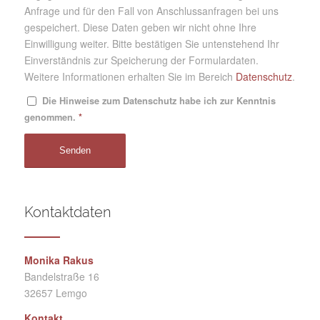
Anfrage und für den Fall von Anschlussanfragen bei uns
gespeichert. Diese Daten geben wir nicht ohne Ihre
Einwilligung weiter. Bitte bestätigen Sie untenstehend Ihr
Einverständnis zur Speicherung der Formulardaten.
Weitere Informationen erhalten Sie im Bereich
Datenschutz
.
Die Hinweise zum Datenschutz habe ich zur Kenntnis
genommen.
*
Kontaktdaten
Monika Rakus
Bandelstraße 16
32657 Lemgo
Kontakt