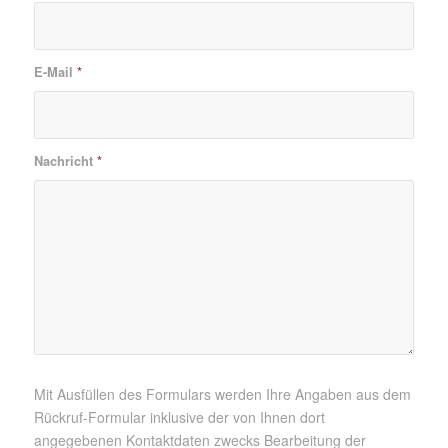
E-Mail
*
Nachricht
*
Mit Ausfüllen des Formulars werden Ihre Angaben aus dem
Rückruf-Formular inklusive der von Ihnen dort
angegebenen Kontaktdaten zwecks Bearbeitung der